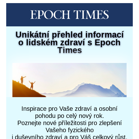
Unikátní přehled informací
o lidském zdraví s Epoch
Times
Inspirace pro Vaše zdraví a osobní
pohodu po celý nový rok.
Poznejte nové příležitosti pro zlepšení
Vašeho fyzického
i duševního zdraví a pro Váš celkový růst.