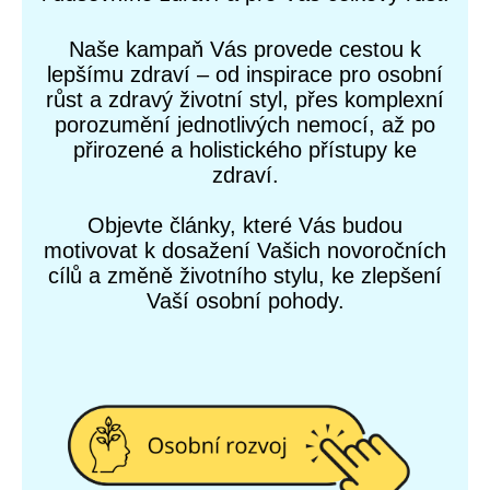
Naše kampaň Vás provede cestou k
lepšímu zdraví – od inspirace pro osobní
růst a zdravý životní styl, přes komplexní
porozumění jednotlivých nemocí, až po
přirozené a holistického přístupy ke
zdraví.
Objevte články, které Vás budou
motivovat k dosažení Vašich novoročních
cílů a změně životního stylu, ke zlepšení
Vaší osobní pohody.